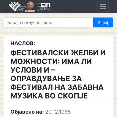
Skip
to
content
НАСЛОВ:
ФЕСТИВАЛСКИ ЖЕЛБИ И
МОЖНОСТИ: ИМА ЛИ
УСЛОВИ И –
ОПРАВДУВАЊЕ ЗА
ФЕСТИВАЛ НА ЗАБАВНА
МУЗИКА ВО СКОПЈЕ
Објавено на:
20.12.1965