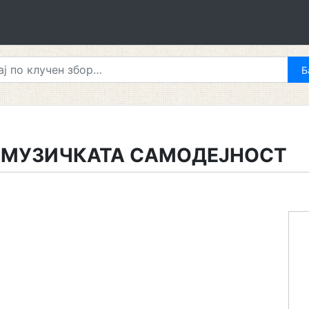
А МУЗИЧКАТА САМОДЕЈНОСТ