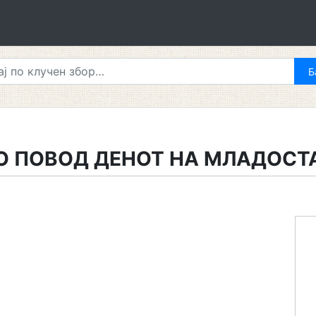
О ПОВОД ДЕНОТ НА МЛАДОСТ