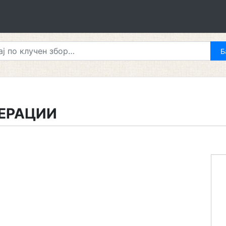
НЕРАЦИИ