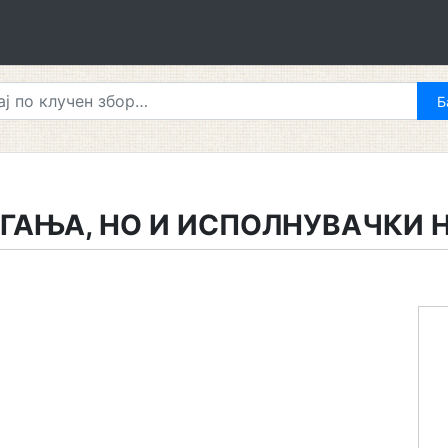
ГАЊА, НО И ИСПОЛНУВАЧКИ 