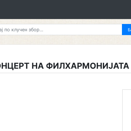
ОНЦЕРТ НА ФИЛХАРМОНИЈАТА