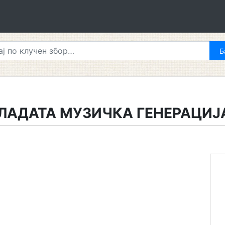
ЛАДАТА МУЗИЧКА ГЕНЕРАЦИЈ