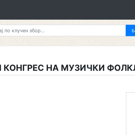
 КОНГРЕС НА МУЗИЧКИ ФОЛ