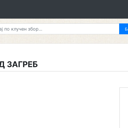
Д ЗАГРЕБ