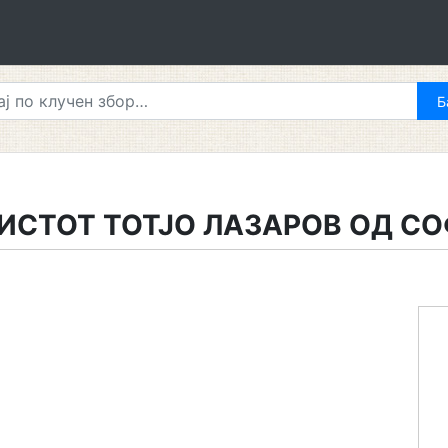
ИСТОТ ТОТЈО ЛАЗАРОВ ОД С