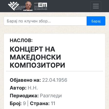
Skip
to
content
НАСЛОВ:
КОНЦЕРТ НА
МАКЕДОНСКИ
КОМПОЗИТОРИ
Објавено на:
22.04.1956
Автор:
Н.Н.
Периодика:
Разгледи
Број:
9
|
Страна:
11