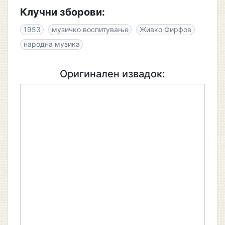
Клучни зборови:
1953
музичко воспитување
Живко Фирфов
народна музика
Оригинален извадок: