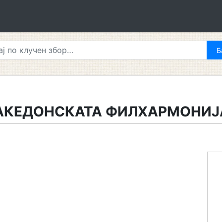
МАКЕДОНСКАТА ФИЛХАРМОНИЈ