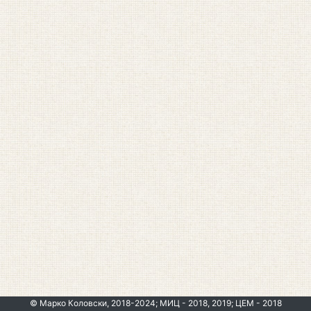
© Марко Коловски, 2018-2024; МИЦ - 2018, 2019; ЦЕМ - 2018