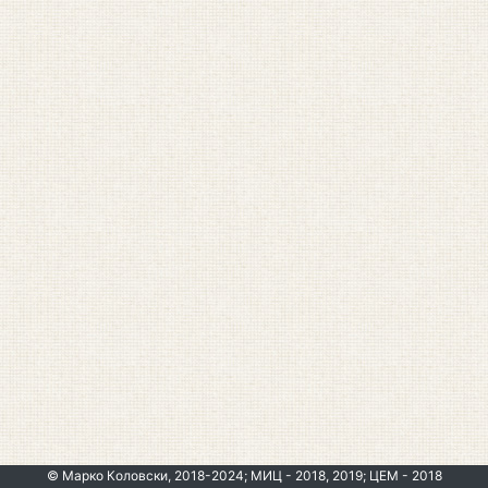
© Марко Коловски, 2018-2024; МИЦ - 2018, 2019; ЦЕМ - 2018