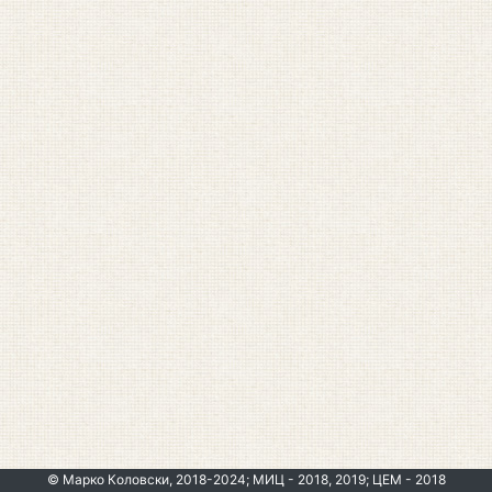
© Марко Коловски, 2018-2024; МИЦ - 2018, 2019; ЦЕМ - 2018