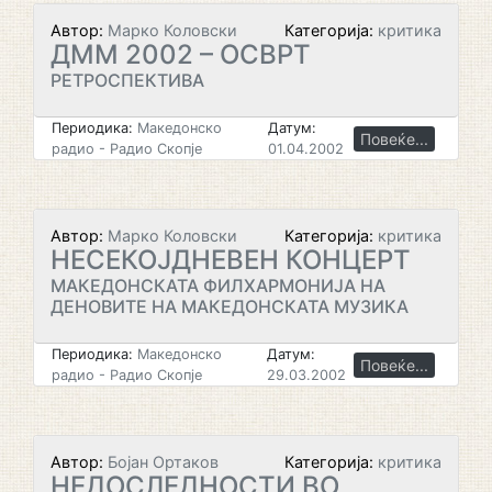
Автор:
Марко Коловски
Категорија:
критика
ДММ 2002 – ОСВРТ
РЕТРОСПЕКТИВА
Периодика:
Македонско
Датум:
Повеќе...
радио - Радио Скопје
01.04.2002
Автор:
Марко Коловски
Категорија:
критика
НЕСЕКОЈДНЕВЕН КОНЦЕРТ
МАКЕДОНСКАТА ФИЛХАРМОНИЈА НА
ДЕНОВИТЕ НА МАКЕДОНСКАТА МУЗИКА
Периодика:
Македонско
Датум:
Повеќе...
радио - Радио Скопје
29.03.2002
Автор:
Бојан Ортаков
Категорија:
критика
НЕДОСЛЕДНОСТИ ВО