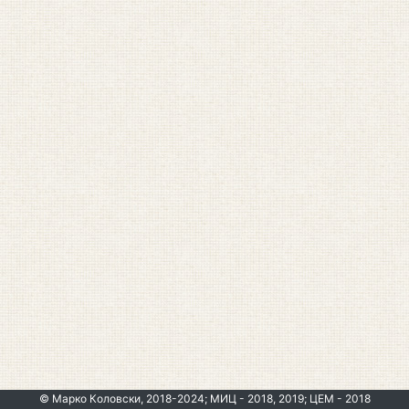
© Марко Коловски, 2018-2024; МИЦ - 2018, 2019; ЦЕМ - 2018