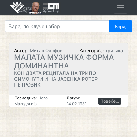
Skip
to
content
Автор:
Милан Фирфов
Категорија:
критика
МАЛАТА МУЗИЧКА ФОРМА
ДОМИНАНТНА
КОН ДВАТА РЕЦИТАЛА НА ТРИПО
СИМОНУТИ И НА ЈАСЕНКА РОТЕР
ПЕТРОВИЌ
Периодика:
Нова
Датум:
Повеќе...
Македонија
14.02.1981