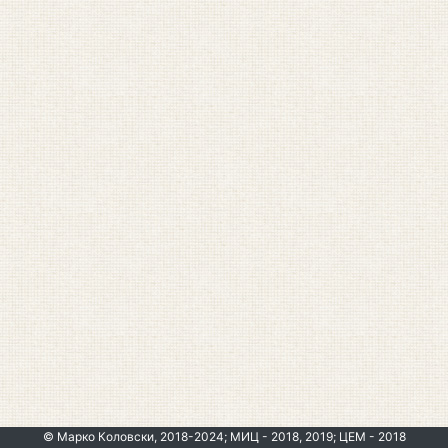
© Марко Коловски, 2018-2024; МИЦ - 2018, 2019; ЦЕМ - 2018