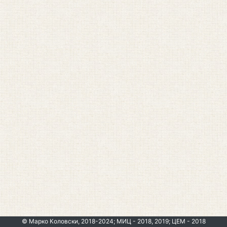
© Марко Коловски, 2018-2024; МИЦ - 2018, 2019; ЦЕМ - 2018