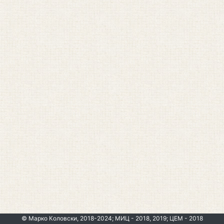
© Марко Коловски, 2018-2024; МИЦ - 2018, 2019; ЦЕМ - 2018