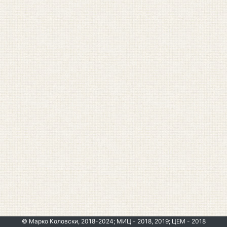
© Марко Коловски, 2018-2024; МИЦ - 2018, 2019; ЦЕМ - 2018