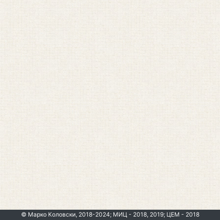
© Марко Коловски, 2018-2024; МИЦ - 2018, 2019; ЦЕМ - 2018