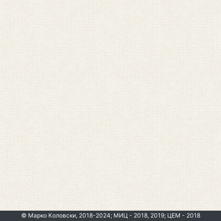
© Марко Коловски, 2018-2024; МИЦ - 2018, 2019; ЦЕМ - 2018