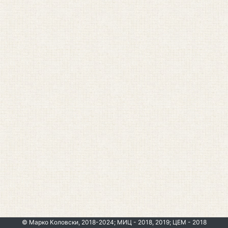
© Марко Коловски, 2018-2024; МИЦ - 2018, 2019; ЦЕМ - 2018