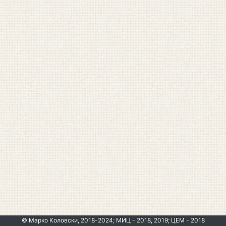
© Марко Коловски, 2018-2024; МИЦ - 2018, 2019; ЦЕМ - 2018