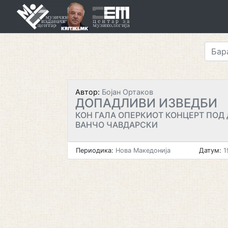
Skip
to
content
Автор:
Бојан Ортаков
ДОПАДЛИВИ ИЗВЕДБИ
КОН ГАЛА ОПЕРКИОТ КОНЦЕРТ ПОД
ВАНЧО ЧАВДАРСКИ
Периодика:
Нова Македонија
Датум:
1