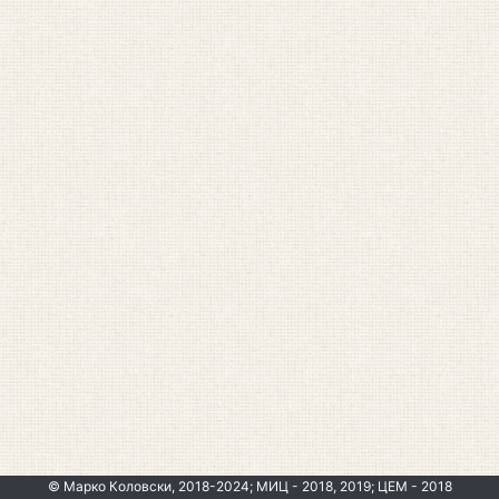
© Марко Коловски, 2018-2024; МИЦ - 2018, 2019; ЦЕМ - 2018