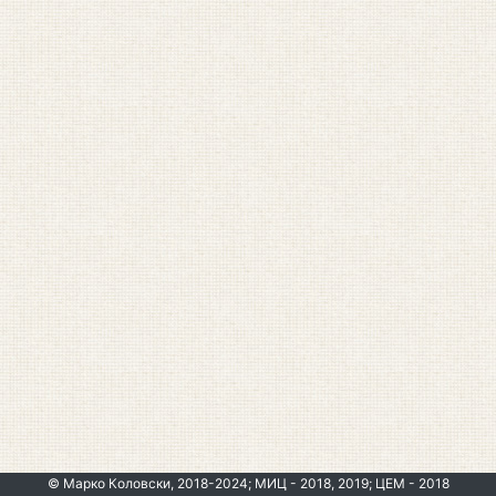
© Марко Коловски, 2018-2024; МИЦ - 2018, 2019; ЦЕМ - 2018