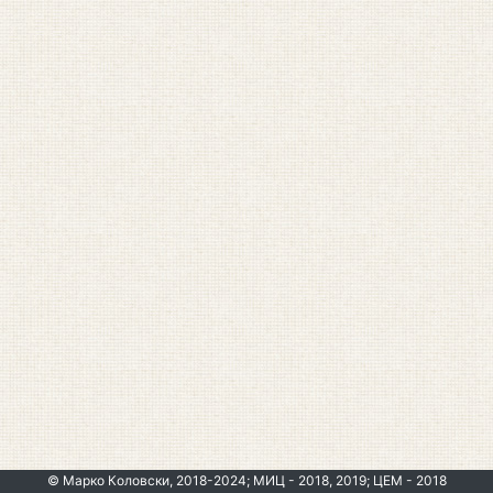
© Марко Коловски, 2018-2024; МИЦ - 2018, 2019; ЦЕМ - 2018