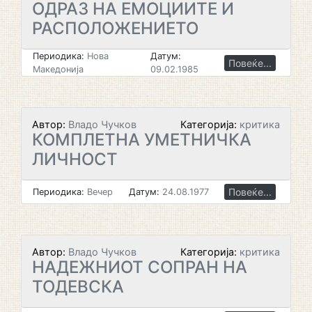
ОДРАЗ НА ЕМОЦИИТЕ И
РАСПОЛОЖЕНИЕТО
Периодика:
Нова
Датум:
Повеќе...
Македонија
09.02.1985
Автор:
Владо Чучков
Категорија:
критика
КОМПЛЕТНА УМЕТНИЧКА
ЛИЧНОСТ
Повеќе...
Периодика:
Вечер
Датум:
24.08.1977
Автор:
Владо Чучков
Категорија:
критика
НАДЕЖНИОТ СОПРАН НА
ТОДЕВСКА