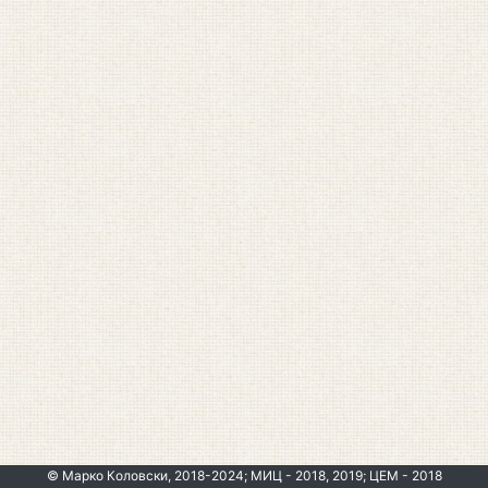
© Марко Коловски, 2018-2024; МИЦ - 2018, 2019; ЦЕМ - 2018