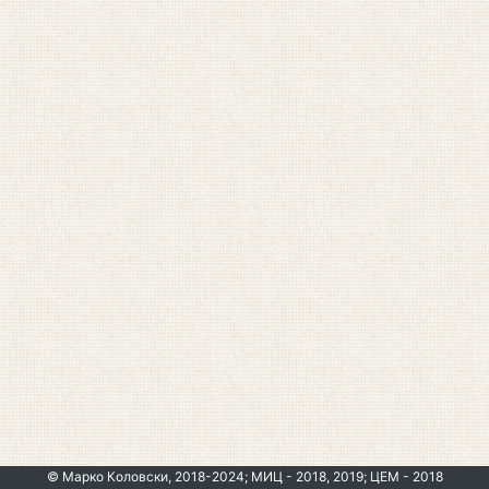
© Марко Коловски, 2018-2024; МИЦ - 2018, 2019; ЦЕМ - 2018