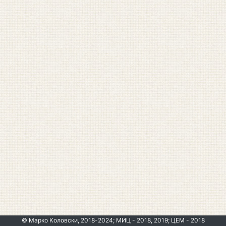
© Марко Коловски, 2018-2024; МИЦ - 2018, 2019; ЦЕМ - 2018