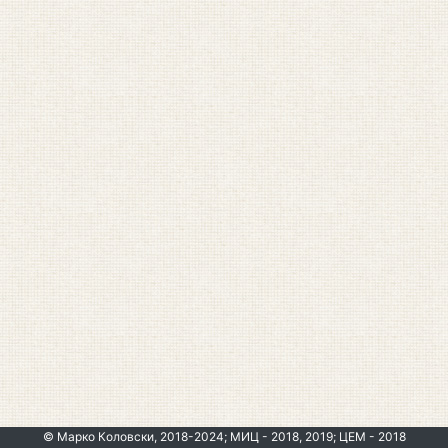
© Марко Коловски, 2018-2024; МИЦ - 2018, 2019; ЦЕМ - 2018