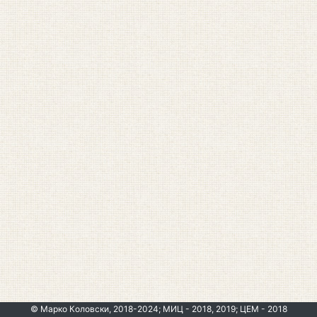
© Марко Коловски, 2018-2024; МИЦ - 2018, 2019; ЦЕМ - 2018