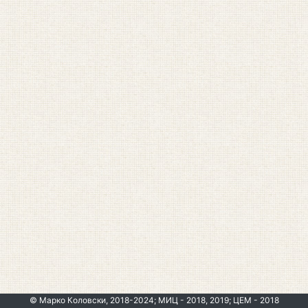
© Марко Коловски, 2018-2024; МИЦ - 2018, 2019; ЦЕМ - 2018