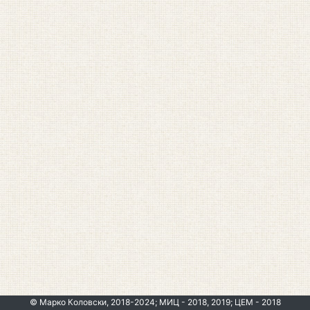
© Марко Коловски, 2018-2024; МИЦ - 2018, 2019; ЦЕМ - 2018