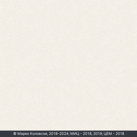
© Марко Коловски, 2018-2024; МИЦ - 2018, 2019; ЦЕМ - 2018