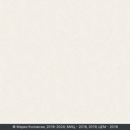
© Марко Коловски, 2018-2024; МИЦ - 2018, 2019; ЦЕМ - 2018