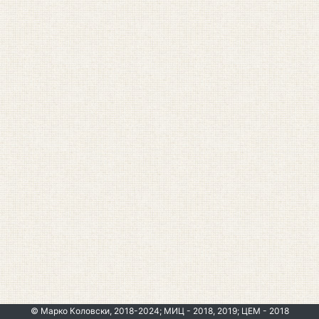
© Марко Коловски, 2018-2024; МИЦ - 2018, 2019; ЦЕМ - 2018