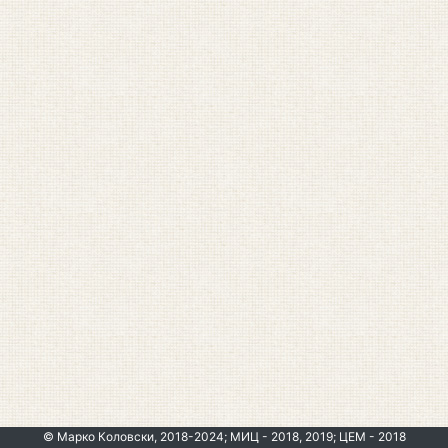
© Марко Коловски, 2018-2024; МИЦ - 2018, 2019; ЦЕМ - 2018