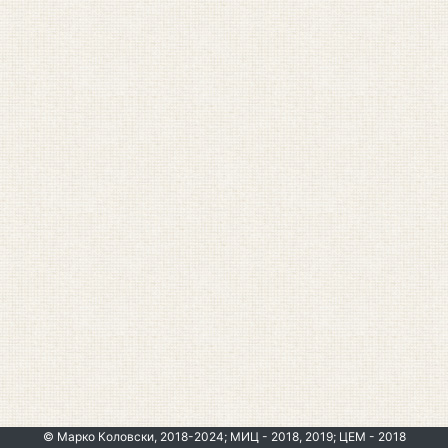
© Марко Коловски, 2018-2024; МИЦ - 2018, 2019; ЦЕМ - 2018