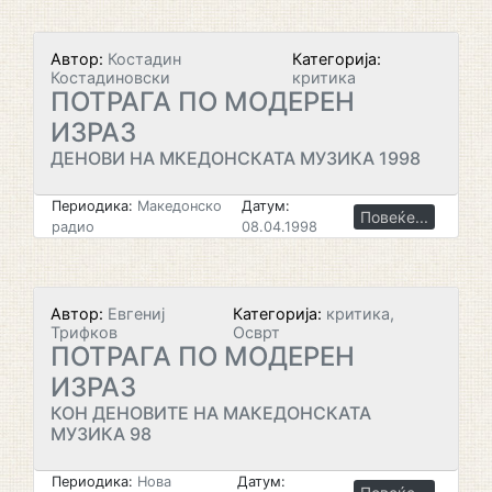
Автор:
Костадин
Категорија:
Костадиновски
критика
ПОТРАГА ПО МОДЕРЕН
ИЗРАЗ
ДЕНОВИ НА МКЕДОНСКАТА МУЗИКА 1998
Периодика:
Македонско
Датум:
Повеќе...
радио
08.04.1998
Автор:
Евгениј
Категорија:
критика,
Трифков
Осврт
ПОТРАГА ПО МОДЕРЕН
ИЗРАЗ
КОН ДЕНОВИТЕ НА МАКЕДОНСКАТА
МУЗИКА 98
Периодика:
Нова
Датум: