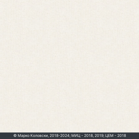
© Марко Коловски, 2018-2024; МИЦ - 2018, 2019; ЦЕМ - 2018