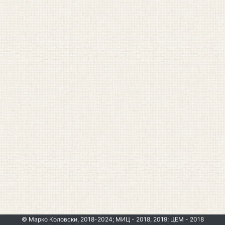
© Марко Коловски, 2018-2024; МИЦ - 2018, 2019; ЦЕМ - 2018