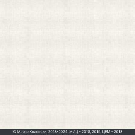
© Марко Коловски, 2018-2024; МИЦ - 2018, 2019; ЦЕМ - 2018