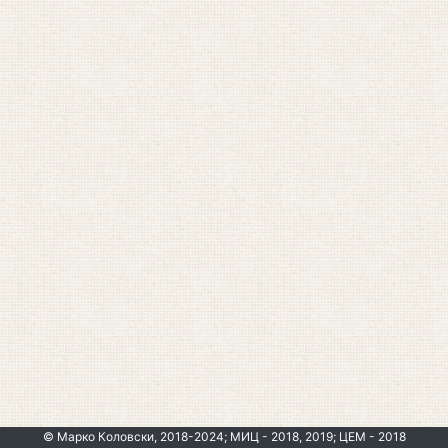
© Марко Коловски, 2018-2024; МИЦ - 2018, 2019; ЦЕМ - 2018