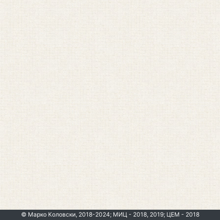
© Марко Коловски, 2018-2024; МИЦ - 2018, 2019; ЦЕМ - 2018