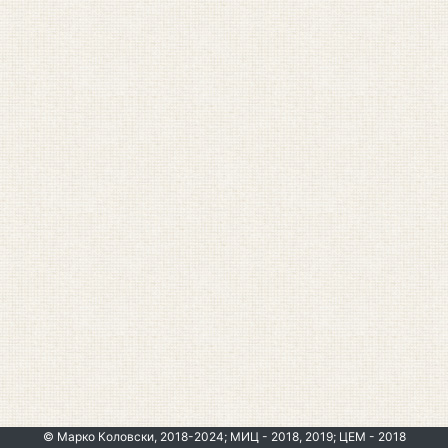
© Марко Коловски, 2018-2024; МИЦ - 2018, 2019; ЦЕМ - 2018